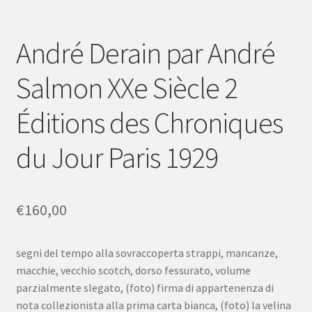
André Derain par André
Salmon XXe Siècle 2
Éditions des Chroniques
du Jour Paris 1929
€
160,00
segni del tempo alla sovraccoperta strappi, mancanze,
macchie, vecchio scotch, dorso fessurato, volume
parzialmente slegato, (foto) firma di appartenenza di
nota collezionista alla prima carta bianca, (foto) la velina