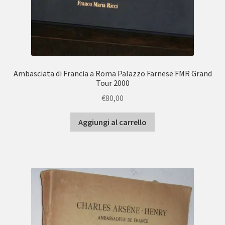
Ambasciata di Francia a Roma Palazzo Farnese FMR Grand
Tour 2000
€
80,00
Aggiungi al carrello