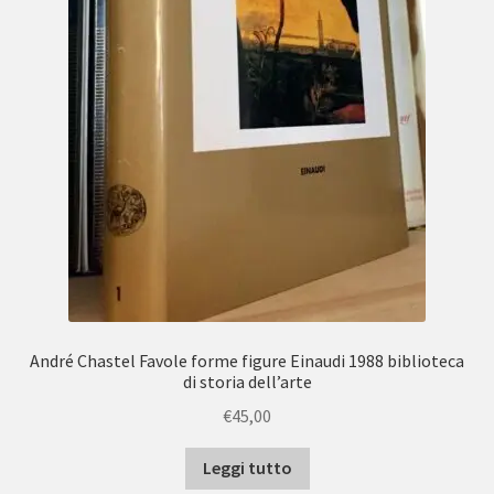
André Chastel Favole forme figure Einaudi 1988 biblioteca
di storia dell’arte
€
45,00
Leggi tutto