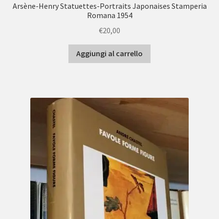
Arsène-Henry Statuettes-Portraits Japonaises Stamperia
Romana 1954
€
20,00
Aggiungi al carrello