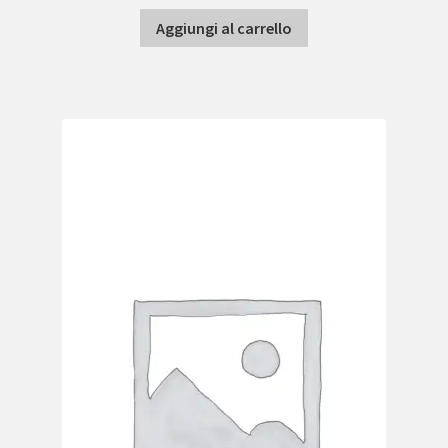
Aggiungi al carrello