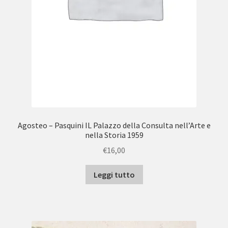
Agosteo – Pasquini IL Palazzo della Consulta nell’Arte e
nella Storia 1959
€
16,00
Leggi tutto