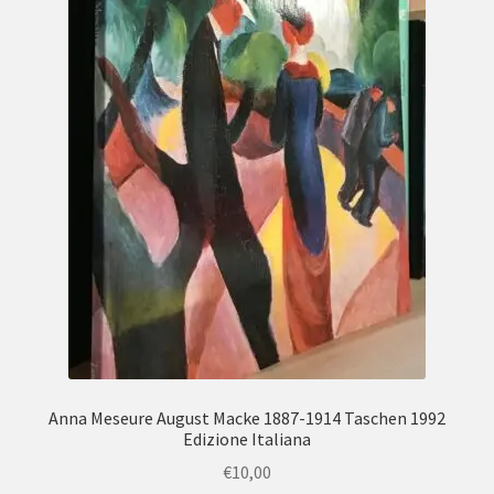
Anna Meseure August Macke 1887-1914 Taschen 1992
Edizione Italiana
€
10,00