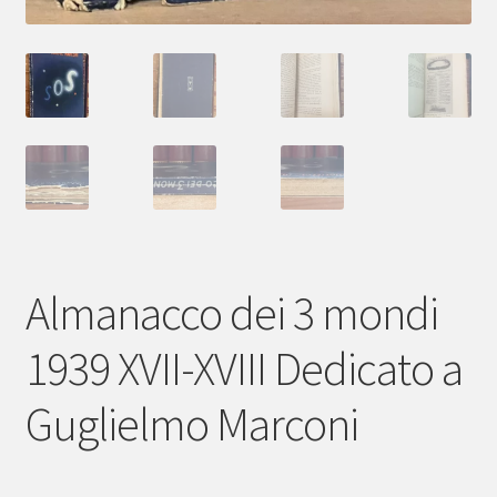
Almanacco dei 3 mondi
1939 XVII-XVIII Dedicato a
Guglielmo Marconi