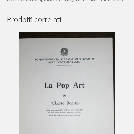
Prodotti correlati