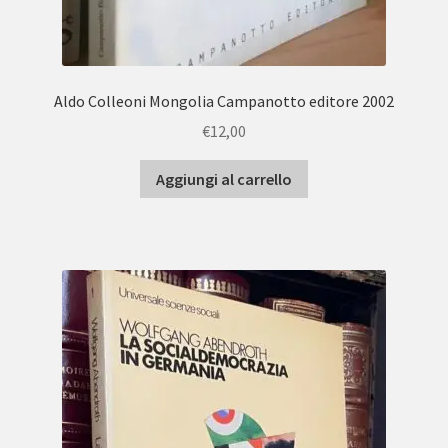
Aldo Colleoni Mongolia Campanotto editore 2002
€
12,00
Aggiungi al carrello