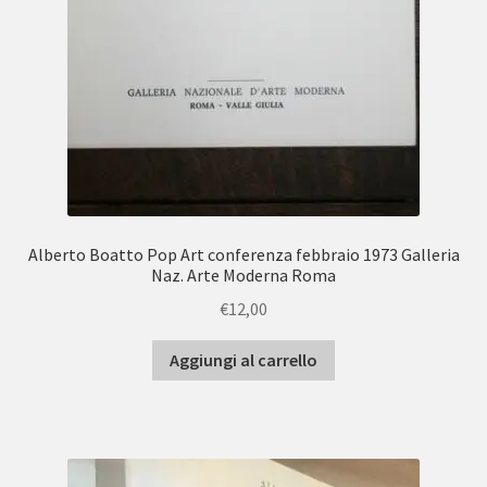
Alberto Boatto Pop Art conferenza febbraio 1973 Galleria
Naz. Arte Moderna Roma
€
12,00
Aggiungi al carrello