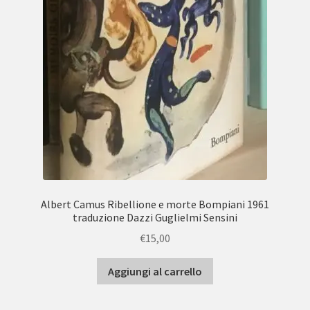
Albert Camus Ribellione e morte Bompiani 1961
traduzione Dazzi Guglielmi Sensini
€
15,00
Aggiungi al carrello