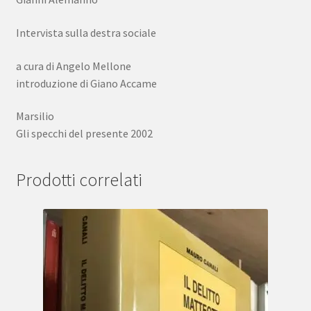
Intervista sulla destra sociale
a cura di Angelo Mellone
introduzione di Giano Accame
Marsilio
Gli specchi del presente 2002
Prodotti correlati