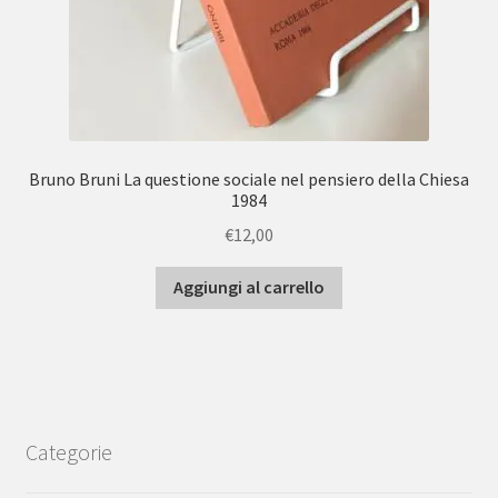
Bruno Bruni La questione sociale nel pensiero della Chiesa
1984
€
12,00
Aggiungi al carrello
Categorie