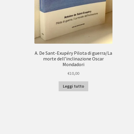
A. De Sant-Exupéry Pilota di guerra/La
morte dell’inclinazione Oscar
Mondadori
€
10,00
Leggi tutto