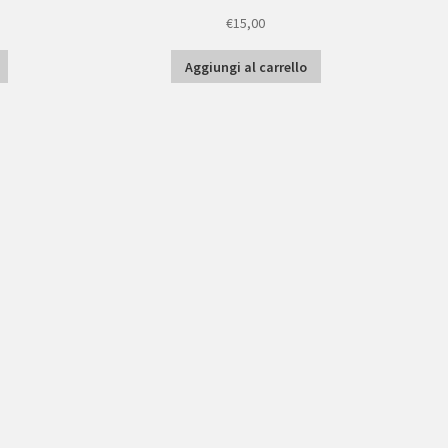
€
15,00
Aggiungi al carrello