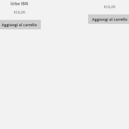
Urbe IBN
€
10,00
€
18,00
Aggiungi al carrello
Aggiungi al carrello