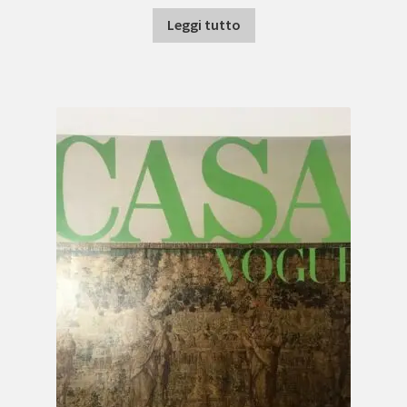
Leggi tutto