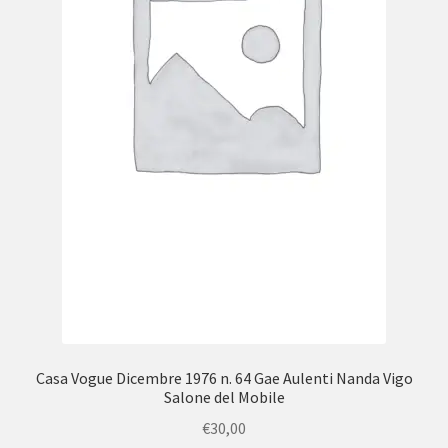
Casa Vogue Dicembre 1976 n. 64 Gae Aulenti Nanda Vigo
Salone del Mobile
€
30,00