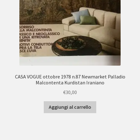
CASA VOGUE ottobre 1978 n.87 Newmarket Palladio
Malcontenta Kurdistan Iraniano
€
30,00
Aggiungi al carrello