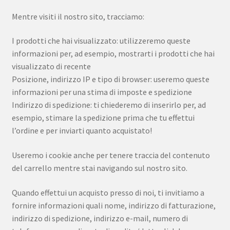
Mentre visiti il nostro sito, tracciamo:
I prodotti che hai visualizzato: utilizzeremo queste
informazioni per, ad esempio, mostrarti i prodotti che hai
visualizzato di recente
Posizione, indirizzo IP e tipo di browser: useremo queste
informazioni per una stima di imposte e spedizione
Indirizzo di spedizione: ti chiederemo di inserirlo per, ad
esempio, stimare la spedizione prima che tu effettui
l’ordine e per inviarti quanto acquistato!
Useremo i cookie anche per tenere traccia del contenuto
del carrello mentre stai navigando sul nostro sito.
Quando effettui un acquisto presso di noi, ti invitiamo a
fornire informazioni quali nome, indirizzo di fatturazione,
indirizzo di spedizione, indirizzo e-mail, numero di