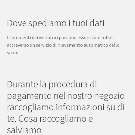
Dove spediamo i tuoi dati
I commenti dei visitatori possono essere controllati
attraverso un servizio di rilevamento automatico dello
spam.
Durante la procedura di
pagamento nel nostro negozio
raccogliamo informazioni su di
te. Cosa raccogliamo e
salviamo