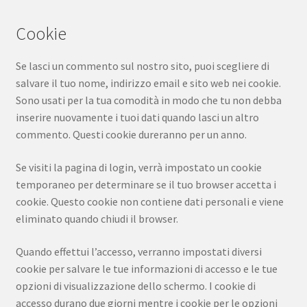
Cookie
Se lasci un commento sul nostro sito, puoi scegliere di
salvare il tuo nome, indirizzo email e sito web nei cookie.
Sono usati per la tua comodità in modo che tu non debba
inserire nuovamente i tuoi dati quando lasci un altro
commento. Questi cookie dureranno per un anno.
Se visiti la pagina di login, verrà impostato un cookie
temporaneo per determinare se il tuo browser accetta i
cookie. Questo cookie non contiene dati personali e viene
eliminato quando chiudi il browser.
Quando effettui l’accesso, verranno impostati diversi
cookie per salvare le tue informazioni di accesso e le tue
opzioni di visualizzazione dello schermo. I cookie di
accesso durano due giorni mentre i cookie per le opzioni