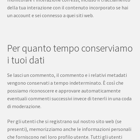
della tua interazione con il contenuto incorporato se hai
un account e sei connesso a quei siti web.
Per quanto tempo conserviamo
i tuoi dati
Se lasci un commento, il commento e i relativi metadati
vengono conservati a tempo indeterminato. È così che
possiamo riconoscere e approvare automaticamente
eventuali commenti successivi invece di tenerli in una coda
di moderazione.
Per gli utenti che si registrano sul nostro sito web (se
presenti), memorizziamo anche le informazioni personali
che forniscono nel loro profilo utente. Tutti gli utenti