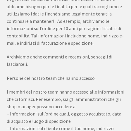
abbiamo bisogno per le finalità per le quali raccogliamo e
utilizziamo i dati e finché siamo legalmente tenuti a
continuare a mantenerli. Ad esempio, archiviamo le
informazioni sull’ordine per 10 anni per ragioni fiscali e di
contabilità. Tali informazioni includono nome, indirizzo e-
mail e indirizzi di fatturazione e spedizione.
Archiviamo anche commenti e recensioni, se scegli di
lasciarceli.
Persone del nostro team che hanno accesso:
I membri del nostro team hanno accesso alle informazioni
che ci fornisci. Per esempio, sia gli amministratori che gli
shop manager possono accedere a:
– Informazioni sull’ordine quali, oggetto acquistato, data
di acquisto e luogo di spedizione
– Informazioni sul cliente come il tuo nome, indirizzo