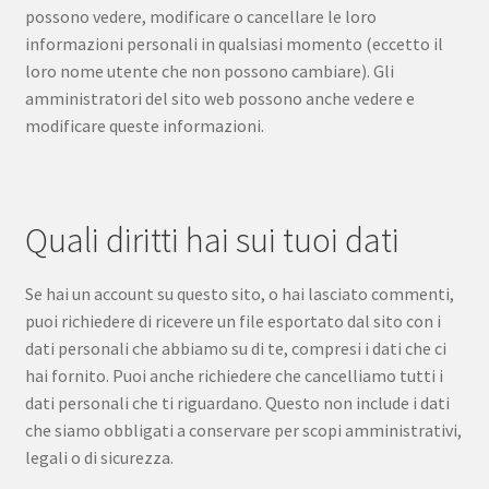
possono vedere, modificare o cancellare le loro
informazioni personali in qualsiasi momento (eccetto il
loro nome utente che non possono cambiare). Gli
amministratori del sito web possono anche vedere e
modificare queste informazioni.
Quali diritti hai sui tuoi dati
Se hai un account su questo sito, o hai lasciato commenti,
puoi richiedere di ricevere un file esportato dal sito con i
dati personali che abbiamo su di te, compresi i dati che ci
hai fornito. Puoi anche richiedere che cancelliamo tutti i
dati personali che ti riguardano. Questo non include i dati
che siamo obbligati a conservare per scopi amministrativi,
legali o di sicurezza.