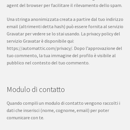
agent del browser per facilitare il rilevamento dello spam.
Una stringa anonimizzata creata a partire dal tuo indirizzo
email (altrimenti detta hash) può essere fornita al servizio
Gravatar per vedere se lo stai usando. La privacy policy del
servizio Gravatar è disponibile qui:
https://automattic.com/privacy/. Dopo l’approvazione del
tuo commento, la tua immagine del profilo è visibile al
pubblico nel contesto del tuo commento.
Modulo di contatto
Quando compili un modulo di contatto vengono raccolti i
dati che inserisci (nome, cognome, email) per poter
comunicare con te.