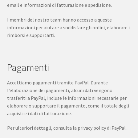
email e informazioni di fatturazione e spedizione.
I membri del nostro team hanno accesso a queste
informazioni per aiutare a soddisfare gli ordini, elaborare i
rimborsi e supportarti.
Pagamenti
Accettiamo pagamenti tramite PayPal. Durante
l’elaborazione dei pagamenti, alcuni dati vengono
trasferiti a PayPal, incluse le informazioni necessarie per
elaborare o supportare il pagamento, come il totale degli
acquisti e i dati di fatturazione.
Per ulteriori dettagli, consulta la privacy policy di PayPal .